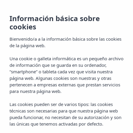
Información básica sobre
LAS CAPILLAS
cookies
MÁS ESPECIALES
Bienvenido/a a la información básica sobre las cookies
de la página web.
DE IBIZA
Una cookie o galleta informática es un pequeño archivo
de información que se guarda en su ordenador,
“smartphone” o tableta cada vez que visita nuestra
página web. Algunas cookies son nuestras y otras
pertenecen a empresas externas que prestan servicios
para nuestra página web.
Las cookies pueden ser de varios tipos: las cookies
técnicas son necesarias para que nuestra página web
pueda funcionar, no necesitan de su autorización y son
las únicas que tenemos activadas por defecto.