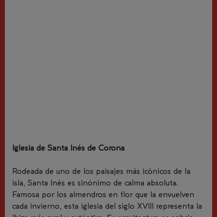
Iglesia de Santa Inés de Corona
Rodeada de uno de los paisajes más icónicos de la
isla, Santa Inés es sinónimo de calma absoluta.
Famosa por los almendros en flor que la envuelven
cada invierno, esta iglesia del siglo XVIII representa la