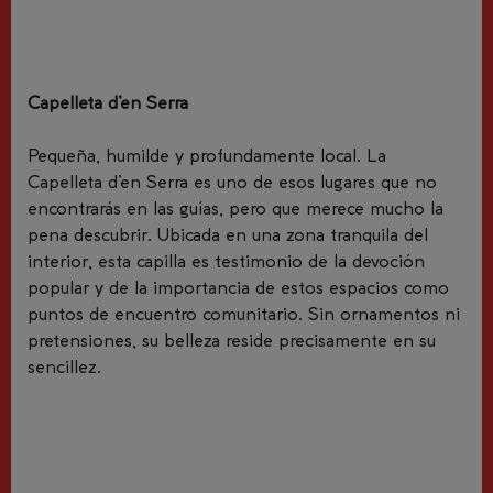
Capelleta d’en Serra
Pequeña, humilde y profundamente local. La
Capelleta d’en Serra es uno de esos lugares que no
encontrarás en las guías, pero que merece mucho la
pena descubrir. Ubicada en una zona tranquila del
interior, esta capilla es testimonio de la devoción
popular y de la importancia de estos espacios como
puntos de encuentro comunitario. Sin ornamentos ni
pretensiones, su belleza reside precisamente en su
sencillez.