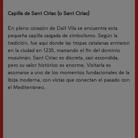
Capilla de Sant Ciriac (o Sant Ciríac)
En pleno corazón de Dalt Vila se encuentra esta
pequeña capilla cargada de simbolismo. Según la
tradición, fue aquí donde las tropas catalanas entraron
en la ciudad en 1235, marcando el fin del dominio
musulmán. Sant Ciriac es discreta, casi escondida,
pero su valor histórico es enorme. Visitarla es
asomarse a uno de los momentos fundacionales de la
Ibiza moderna, con vistas que conectan el pasado con
el Mediterráneo.