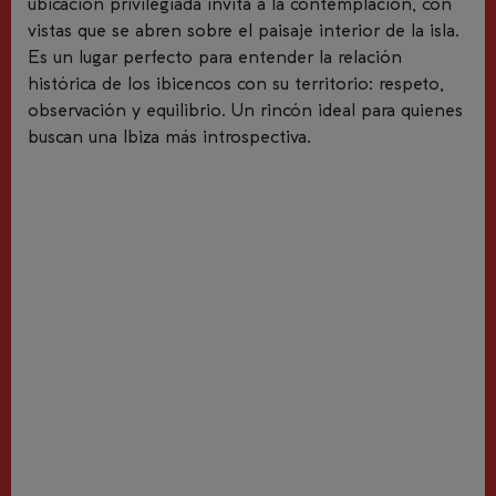
ubicación privilegiada invita a la contemplación, con
vistas que se abren sobre el paisaje interior de la isla.
Es un lugar perfecto para entender la relación
histórica de los ibicencos con su territorio: respeto,
observación y equilibrio. Un rincón ideal para quienes
buscan una Ibiza más introspectiva.