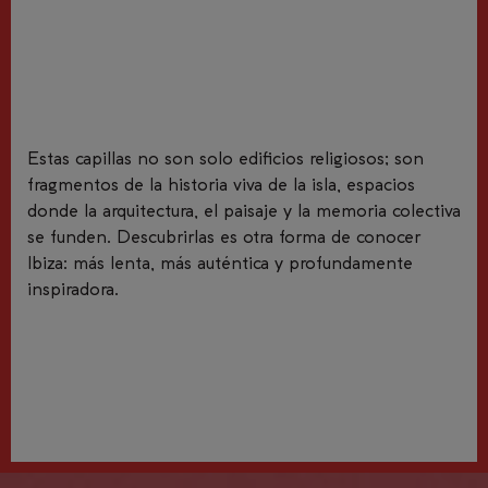
Estas capillas no son solo edificios religiosos; son
fragmentos de la historia viva de la isla, espacios
donde la arquitectura, el paisaje y la memoria colectiva
se funden. Descubrirlas es otra forma de conocer
Ibiza: más lenta, más auténtica y profundamente
inspiradora.