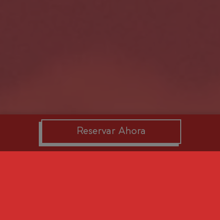
Reservar Ahora