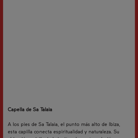
Capella de Sa Talaia
A los pies de Sa Talaia, el punto más alto de Ibiza,
esta capilla conecta espiritualidad y naturaleza. Su