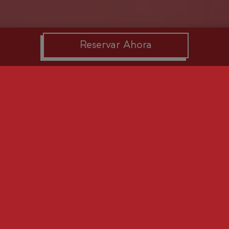
Reservar Ahora