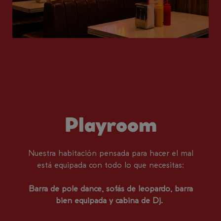
Playroom
Nuestra habitación pensada para hacer el mal
está equipada con todo lo que necesitas:
Barra de pole dance, sofás de leopardo, barra
bien equipada y cabina de Dj.