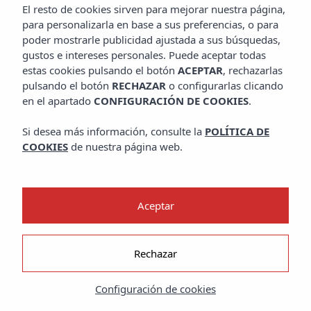
El resto de cookies sirven para mejorar nuestra página,
para personalizarla en base a sus preferencias, o para
poder mostrarle publicidad ajustada a sus búsquedas,
gustos e intereses personales. Puede aceptar todas
estas cookies pulsando el botón
ACEPTAR
, rechazarlas
pulsando el botón
RECHAZAR
o configurarlas clicando
en el apartado
CONFIGURACIÓN DE COOKIES
.
Si desea más información, consulte la
POLÍTICA DE
COOKIES
de nuestra página web.
Aceptar
Rechazar
Configuración de cookies