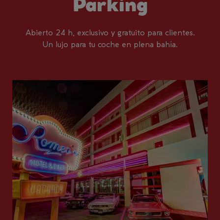
Parking
Abierto 24 h, exclusivo y gratuito para clientes.
Un lujo para tu coche en plena bahía.