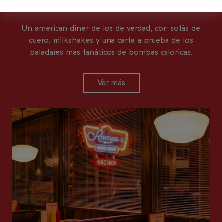
Un american diner de los de verdad, con sofás de
cuero, milkshakes y una carta a prueba de los
paladares más fanáticos de bombas calóricas.
Ver más