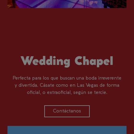
Wedding Chapel
Perfecta para los que buscan una boda irreverente
y divertida. Cásate como en Las Vegas de forma
oficial, o extraoficial, según se tercie.
Contáctanos