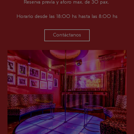
Reserva previa y aforo max. de 30 pax.
Horario desde las 18:00 hs hasta las 8:00 hs
Contáctanos