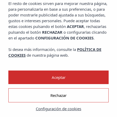
El resto de cookies sirven para mejorar nuestra página,
para personalizarla en base a sus preferencias, o para
poder mostrarle publicidad ajustada a sus búsquedas,
gustos e intereses personales. Puede aceptar todas
estas cookies pulsando el botón
ACEPTAR
, rechazarlas
pulsando el botón
RECHAZAR
o configurarlas clicando
en el apartado
CONFIGURACIÓN DE COOKIES
.
Si desea más información, consulte la
POLÍTICA DE
COOKIES
de nuestra página web.
Aceptar
Rechazar
Configuración de cookies