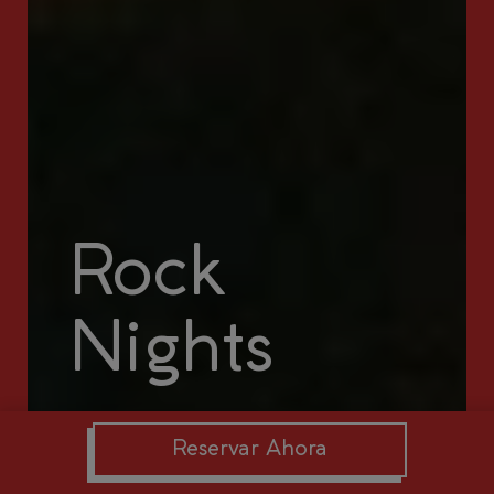
Rock
Nights
Reservar Ahora