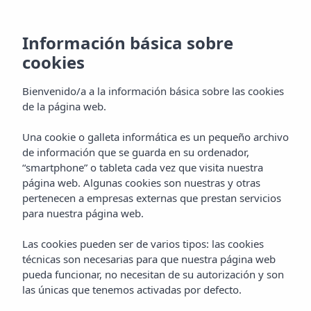
Información básica sobre
cookies
Bienvenido/a a la información básica sobre las cookies
de la página web.
Una cookie o galleta informática es un pequeño archivo
de información que se guarda en su ordenador,
“smartphone” o tableta cada vez que visita nuestra
página web. Algunas cookies son nuestras y otras
pertenecen a empresas externas que prestan servicios
para nuestra página web.
Las cookies pueden ser de varios tipos: las cookies
técnicas son necesarias para que nuestra página web
pueda funcionar, no necesitan de su autorización y son
las únicas que tenemos activadas por defecto.