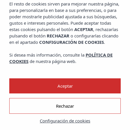
El resto de cookies sirven para mejorar nuestra página,
para personalizarla en base a sus preferencias, o para
poder mostrarle publicidad ajustada a sus búsquedas,
gustos e intereses personales. Puede aceptar todas
estas cookies pulsando el botón
ACEPTAR
, rechazarlas
pulsando el botón
RECHAZAR
o configurarlas clicando
en el apartado
CONFIGURACIÓN DE COOKIES
.
Si desea más información, consulte la
POLÍTICA DE
COOKIES
de nuestra página web.
Aceptar
Rechazar
Configuración de cookies