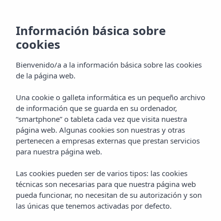
Información básica sobre
cookies
Bienvenido/a a la información básica sobre las cookies
de la página web.
Una cookie o galleta informática es un pequeño archivo
de información que se guarda en su ordenador,
“smartphone” o tableta cada vez que visita nuestra
página web. Algunas cookies son nuestras y otras
pertenecen a empresas externas que prestan servicios
para nuestra página web.
Las cookies pueden ser de varios tipos: las cookies
técnicas son necesarias para que nuestra página web
pueda funcionar, no necesitan de su autorización y son
las únicas que tenemos activadas por defecto.