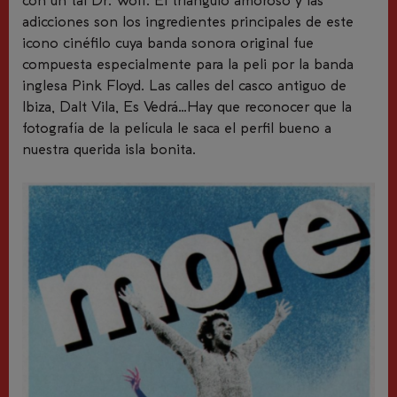
con un tal Dr. Wolf. El triángulo amoroso y las
adicciones son los ingredientes principales de este
icono cinéfilo cuya banda sonora original fue
compuesta especialmente para la peli por la banda
inglesa Pink Floyd. Las calles del casco antiguo de
Ibiza, Dalt Vila, Es Vedrá…Hay que reconocer que la
fotografía de la película le saca el perfil bueno a
nuestra querida isla bonita.