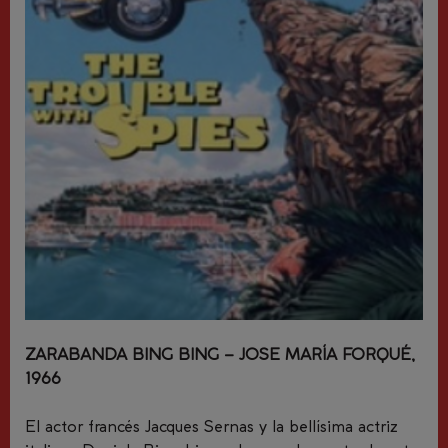
ZARABANDA BING BING – JOSE MARÍA FORQUÉ,
1966
El actor francés Jacques Sernas y la bellísima actriz