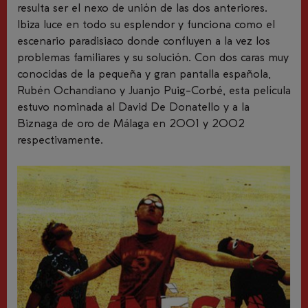
resulta ser el nexo de unión de las dos anteriores.
Ibiza luce en todo su esplendor y funciona como el
escenario paradisiaco donde confluyen a la vez los
problemas familiares y su solución. Con dos caras muy
conocidas de la pequeña y gran pantalla española,
Rubén Ochandiano y Juanjo Puig-Corbé, esta película
estuvo nominada al David De Donatello y a la
Biznaga de oro de Málaga en 2001 y 2002
respectivamente.