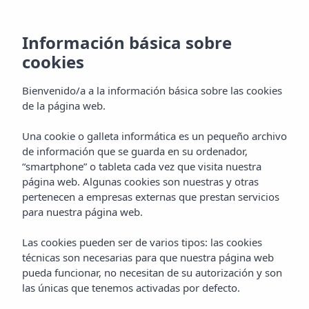
Información básica sobre
¡SILENCIO!
cookies
¡ESTAMOS
Bienvenido/a a la información básica sobre las cookies
de la página web.
RODANDO!
Una cookie o galleta informática es un pequeño archivo
de información que se guarda en su ordenador,
“smartphone” o tableta cada vez que visita nuestra
página web. Algunas cookies son nuestras y otras
pertenecen a empresas externas que prestan servicios
para nuestra página web.
Las cookies pueden ser de varios tipos: las cookies
técnicas son necesarias para que nuestra página web
pueda funcionar, no necesitan de su autorización y son
las únicas que tenemos activadas por defecto.