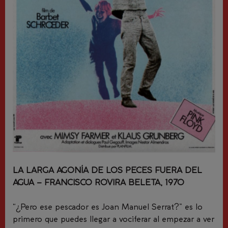
LA LARGA AGONÍA DE LOS PECES FUERA DEL
AGUA – FRANCISCO ROVIRA BELETA, 1970
“¿Pero ese pescador es Joan Manuel Serrat?” es lo
primero que puedes llegar a vociferar al empezar a ver