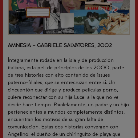
AMNESIA – GABRIELE SALVATORES, 2002
Íntegramente rodada en la isla y de producción
italiana, esta peli de principios de los 2000, parte
de tres historias con alto contenido de
issues
paterno-filiales, que se entrecruzan entre sí. Un
cincuentón que dirige y produce películas porno,
quiere reconectar con su hija Luce, a la que no ve
desde hace tiempo. Paralelamente, un padre y un hijo
pertenecientes a mundos completamente distintos,
encuentran los motivos de su gran falta de
comunicación. Estas dos historias convergen con
Angelino, el dueño de un chiringuito de playa que