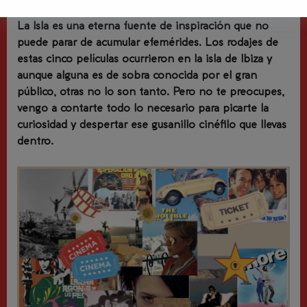
La Isla es una eterna fuente de inspiración que no
puede parar de acumular efemérides. Los rodajes de
estas cinco películas ocurrieron en la isla de Ibiza y
aunque alguna es de sobra conocida por el gran
público, otras no lo son tanto. Pero no te preocupes,
vengo a contarte todo lo necesario para picarte la
curiosidad y despertar ese gusanillo cinéfilo que llevas
dentro.