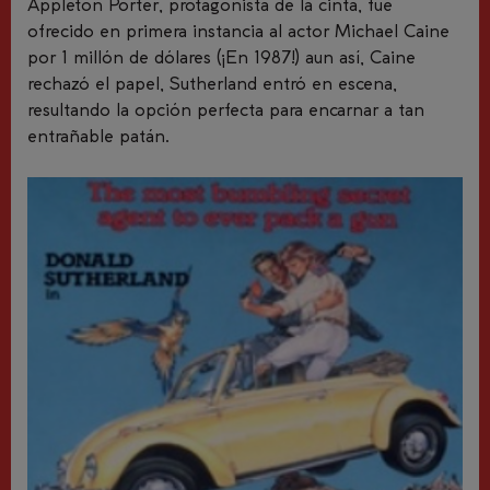
Appleton Porter, protagonista de la cinta, fue
ofrecido en primera instancia al actor Michael Caine
por 1 millón de dólares (¡En 1987!) aun así, Caine
rechazó el papel, Sutherland entró en escena,
resultando la opción perfecta para encarnar a tan
entrañable patán.