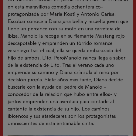
en esta maravillosa comedia ochentera co-
protagonizada por María Kosti y Antonio Garisa.
Escobar conoce a Diana,una bella y resuelta joven que
tiene un percance con su moto en una carretera de
Ibiza. Manolo la recoge en su flamante Mustang rojo
descapotable y emprenden un tórrido romance
veraniego tras el cual, ella se queda embarazada del
hijo de ambos, Lito. PeroManolo nunca llega a saber
de la existencia de Lito. Tras el verano cada uno
emprende su camino y Diana cría sola al niño por
decisión propia. Siete años más tarde, Diana decide
buscarle con la ayuda del padre de Manolo -
conocedor de la relación que hubo entre ellos- y
juntos emprenden una aventura para contarle al
cantante la existencia de su hijo. Los caminos
ibicencos y sus atardeceres son los protagonistas
omniscientes de esta entrañable cinta.