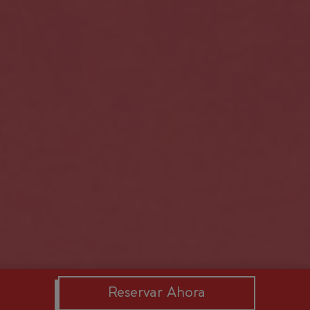
Reservar Ahora