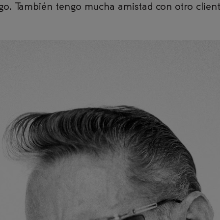
go. También tengo mucha amistad con otro client