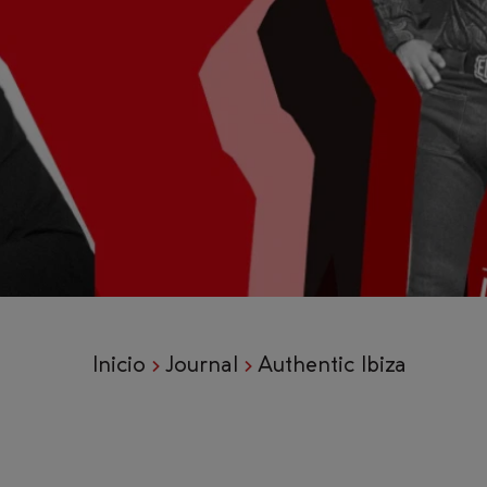
Inicio
Journal
Authentic Ibiza