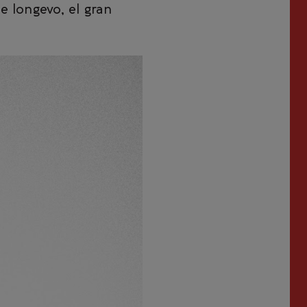
e longevo, el gran