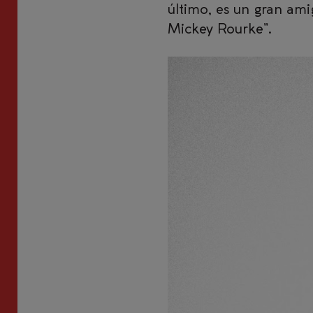
último, es un gran ami
Mickey Rourke”.