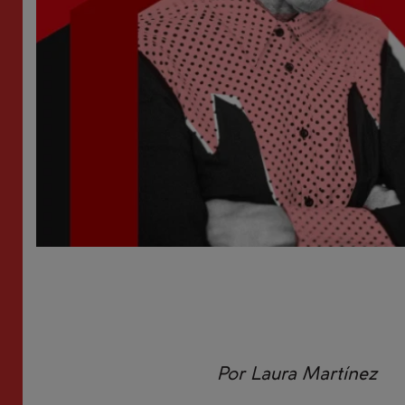
Por Laura Martínez