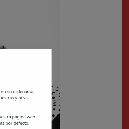
 en su ordenador,
uestras y otras
nuestra página web
as por defecto.