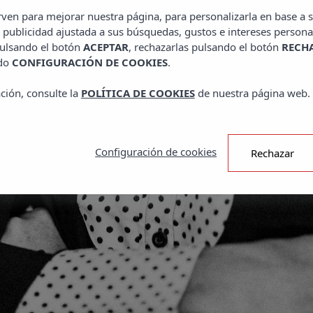
irven para mejorar nuestra página, para personalizarla en base a s
 publicidad ajustada a sus búsquedas, gustos e intereses persona
pulsando el botón
ACEPTAR
, rechazarlas pulsando el botón
RECH
ado
CONFIGURACIÓN DE COOKIES
.
ción, consulte la
POLÍTICA DE COOKIES
de nuestra página web.
Configuración de cookies
Rechazar