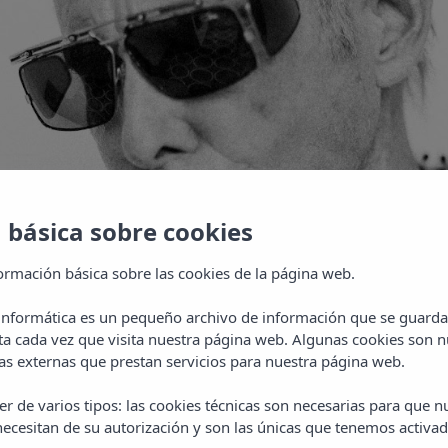
 básica sobre cookies
ormación básica sobre las cookies de la página web.
 informática es un pequeño archivo de información que se guarda
ta cada vez que visita nuestra página web. Algunas cookies son n
s externas que prestan servicios para nuestra página web.
r de varios tipos: las cookies técnicas son necesarias para que 
ecesitan de su autorización y son las únicas que tenemos activad