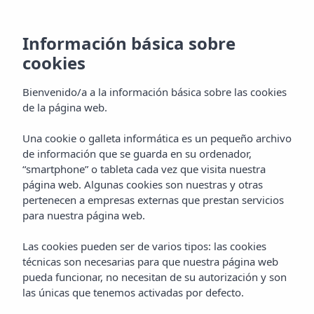
Información básica sobre
UN FIN DE
cookies
SEMANA EN IBIZA
Bienvenido/a a la información básica sobre las cookies
de la página web.
Una cookie o galleta informática es un pequeño archivo
de información que se guarda en su ordenador,
“smartphone” o tableta cada vez que visita nuestra
página web. Algunas cookies son nuestras y otras
pertenecen a empresas externas que prestan servicios
para nuestra página web.
Las cookies pueden ser de varios tipos: las cookies
técnicas son necesarias para que nuestra página web
pueda funcionar, no necesitan de su autorización y son
las únicas que tenemos activadas por defecto.