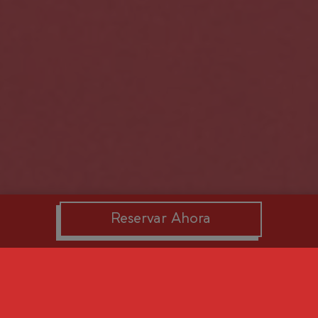
Reservar Ahora