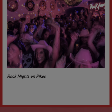
Rock Nights en Pikes