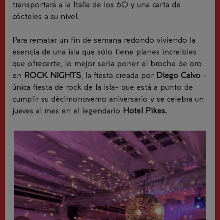
transportará a la Italia de los 60 y una carta de
cócteles a su nivel.
Para rematar un fin de semana redondo viviendo la
esencia de una isla que sólo tiene planes increíbles
que ofrecerte, lo mejor sería poner el broche de oro
en
ROCK NIGHTS
, la fiesta creada por
Diego Calvo
-
única fiesta de rock de la isla-
que está a punto de
cumplir su décimonovemo aniversario
y se celebra un
jueves al mes en el legendario
Hotel Pikes.