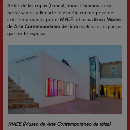
Antes de las copas (tranqui, ahora llegamos a esa
parte) vamos a llenarte el espíritu con un poco de
arte. Empezamos por el
MACE
;
el maravilloso
Museo
de Arte Contemporáneo de Ibiza
es
de esos espacios
que no te esperas.
MACE (
Museo de Arte Contemporáneo de Ibiza)